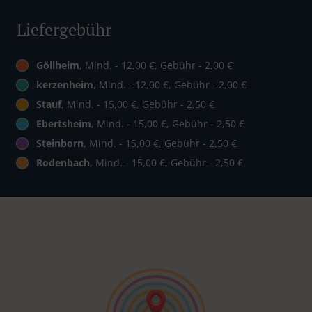
Liefergebühr
Göllheim
, Mind. - 12,00 €, Gebühr - 2,00 €
kerzenheim
, Mind. - 12,00 €, Gebühr - 2,00 €
Stauf
, Mind. - 15,00 €, Gebühr - 2,50 €
Ebertsheim
, Mind. - 15,00 €, Gebühr - 2,50 €
Steinborn
, Mind. - 15,00 €, Gebühr - 2,50 €
Rodenbach
, Mind. - 15,00 €, Gebühr - 2,50 €