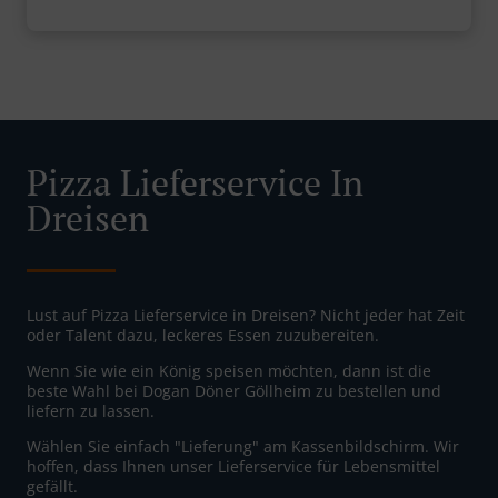
Pizza Lieferservice In
Dreisen
Lust auf Pizza Lieferservice in Dreisen? Nicht jeder hat Zeit
oder Talent dazu, leckeres Essen zuzubereiten.
Wenn Sie wie ein König speisen möchten, dann ist die
beste Wahl bei Dogan Döner Göllheim zu bestellen und
liefern zu lassen.
Wählen Sie einfach "Lieferung" am Kassenbildschirm. Wir
hoffen, dass Ihnen unser Lieferservice für Lebensmittel
gefällt.