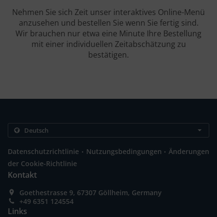
Nehmen Sie sich Zeit unser interaktives Online-Menü
anzusehen und bestellen Sie wenn Sie fertig sind.
Wir brauchen nur etwa eine Minute Ihre Bestellung
mit einer individuellen Zeitabschätzung zu
bestätigen.
.
.
Datenschutzrichtlinie
Nutzungsbedingungen
Änderungen
der Cookie-Richtlinie
Kontakt
Goethestrasse 9, 67307 Göllheim, Germany
+49 6351 124554
Links