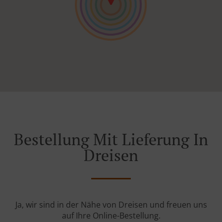
Bestellung Mit Lieferung In
Dreisen
Ja, wir sind in der Nähe von Dreisen und freuen uns
auf Ihre Online-Bestellung.