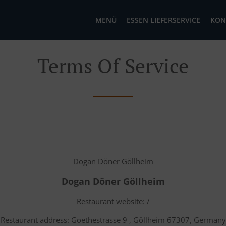
MENÜ
ESSEN LIEFERSERVICE
KON
Terms Of Service
Dogan Döner Göllheim
Dogan Döner Göllheim
Restaurant website: /
Restaurant address: Goethestrasse 9 , Göllheim 67307, Germany