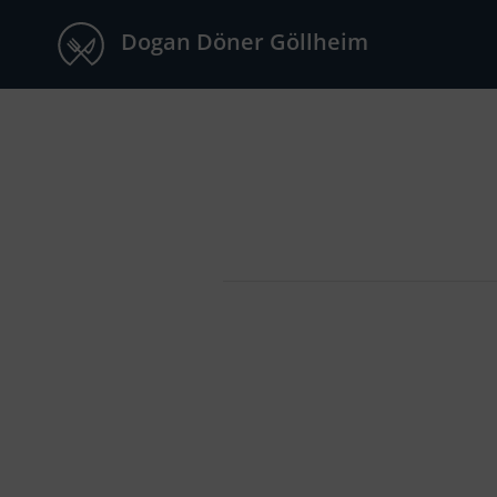
Dogan Döner Göllheim