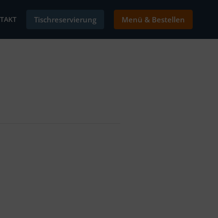
TAKT
Tischreservierung
Menü & Bestellen